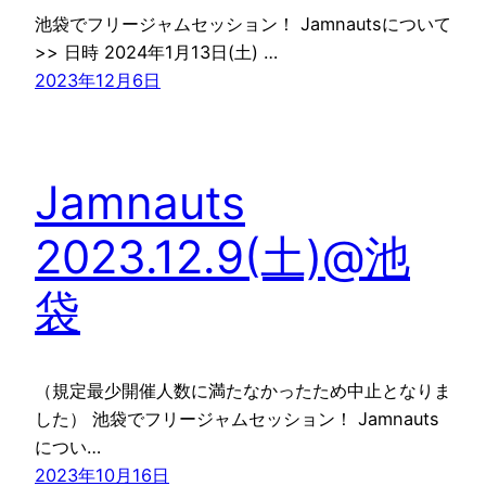
池袋でフリージャムセッション！ Jamnautsについて
>> 日時 2024年1月13日(土) …
2023年12月6日
Jamnauts
2023.12.9(土)@池
袋
（規定最少開催人数に満たなかったため中止となりま
した） 池袋でフリージャムセッション！ Jamnauts
につい…
2023年10月16日