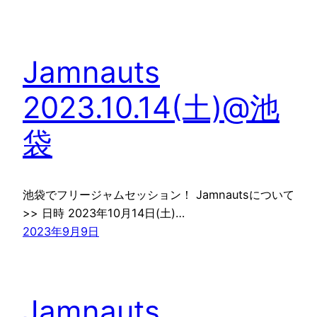
Jamnauts
2023.10.14(土)@池
袋
池袋でフリージャムセッション！ Jamnautsについて
>> 日時 2023年10月14日(土)…
2023年9月9日
Jamnauts