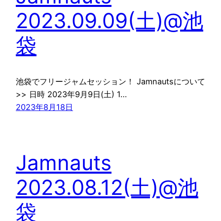
2023.09.09(土)@池
袋
池袋でフリージャムセッション！ Jamnautsについて
>> 日時 2023年9月9日(土) 1…
2023年8月18日
Jamnauts
2023.08.12(土)@池
袋