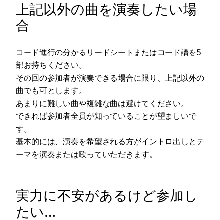
上記以外の曲を演奏したい場
合
コード進行の分かるリードシートまたはコード譜を5
部お持ちください。
その回の参加者が演奏できる場合に限り、上記以外の
曲でも可とします。
あまりに難しい曲や複雑な曲は避けてください。
できれば参加者全員が知っていることが望ましいで
す。
基本的には、演奏を希望される方がイントロ出しとテ
ーマを演奏または歌っていただきます。
実力に不安があるけど参加し
たい…