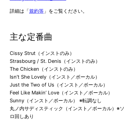
詳細は「
規約等
」をご覧ください。
主な定番曲
Cissy Strut（インストのみ）
Strasbourg / St. Denis（インストのみ）
The Chicken（インストのみ）
Isn’t She Lovely（インスト／ボーカル）
Just the Two of Us（インスト／ボーカル）
Feel Like Makin’ Love（インスト／ボーカル）
Sunny（インスト／ボーカル） ※転調なし
丸ノ内サディスティック（インスト／ボーカル）※ソ
ロ回しあり