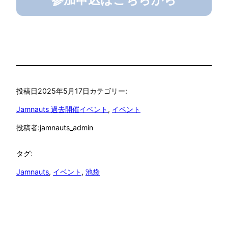
投稿日
2025年5月17日
カテゴリー:
Jamnauts 過去開催イベント
, 
イベント
投稿者:
jamnauts_admin
タグ:
Jamnauts
, 
イベント
, 
池袋