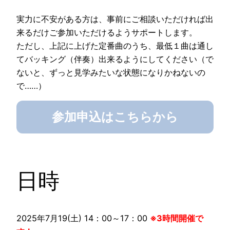
実力に不安がある方は、事前にご相談いただければ出
来るだけご参加いただけるようサポートします。
ただし、上記に上げた定番曲のうち、最低１曲は通し
てバッキング（伴奏）出来るようにしてください（で
ないと、ずっと見学みたいな状態になりかねないの
で……）
参加申込はこちらから
日時
2025年7月19(土) 14：00～17：00
※3時間開催で