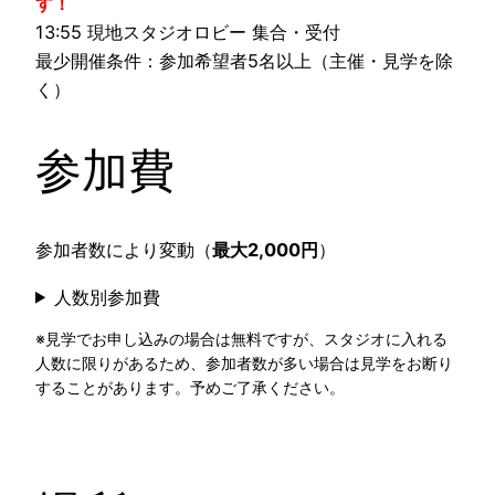
す！
13:55 現地スタジオロビー 集合・受付
最少開催条件：参加希望者5名以上（主催・見学を除
く）
参加費
参加者数により変動（
最大2,000円
）
人数別参加費
※見学でお申し込みの場合は無料ですが、スタジオに入れる
人数に限りがあるため、参加者数が多い場合は見学をお断り
することがあります。予めご了承ください。