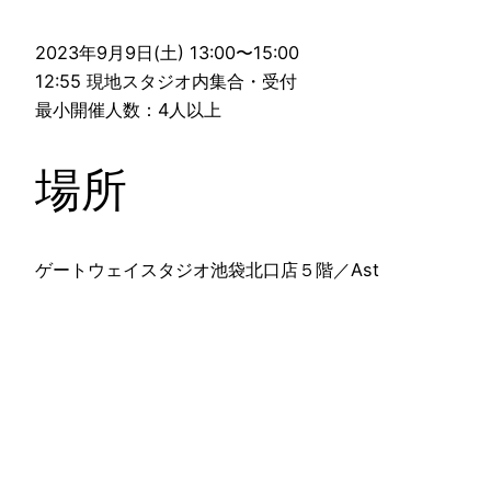
2023年9月9日(土) 13:00〜15:00
12:55 現地スタジオ内集合・受付
最小開催人数：4人以上
場所
ゲートウェイスタジオ池袋北口店５階／Ast