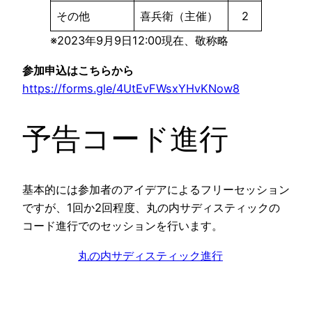
その他
喜兵衛（主催）
2
※2023年9月9日12:00現在、敬称略
参加申込はこちらから
https://forms.gle/4UtEvFWsxYHvKNow8
予告コード進行
基本的には参加者のアイデアによるフリーセッション
ですが、1回か2回程度、丸の内サディスティックの
コード進行でのセッションを行います。
丸の内サディスティック進行