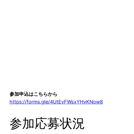
参加申込はこちらから
https://forms.gle/4UtEvFWsxYHvKNow8
参加応募状況