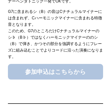
ナーペンタトニック一発でOKです。
G7に含まれるシ（B）の音はCナチュラルマイナーに
は含まれず、Cハーモニックマイナーに含まれる特徴
音となります。
このため、G7のところだけCナチュラルマイナーの
シ♭（B♭）ではなくハーモニックマイナーののシ
（B）で弾き、かつその部分を強調するようにフレー
ズに組み込むことでよりコードに沿った演奏になりま
す。
参加申込はこちらから