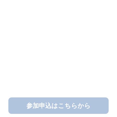
参加申込はこちらから