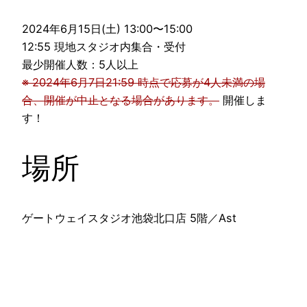
2024年6月15日(土) 13:00〜15:00
12:55 現地スタジオ内集合・受付
最少開催人数：5人以上
※ 2024年6月7日21:59 時点で応募が4人未満の場
合、開催が中止となる場合があります。
開催しま
す！
場所
ゲートウェイスタジオ池袋北口店 5階／Ast